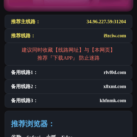
推荐主线路：
34.96.227.59:31204
推荐线路：
i9zciw.com
建议同时收藏【线路网址】与【本网页】
推荐『下载APP』 防止迷路
备用线路1：
rlvf0d.com
备用线路2：
x8xmt.com
备用线路3：
khfnmk.com
推荐浏览器：