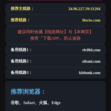
推荐主线路：
34.96.227.59:31204
推荐线路：
i9zciw.com
建议同时收藏【线路网址】与【本网页】
推荐『下载APP』 防止迷路
备用线路1：
rlvf0d.com
备用线路2：
x8xmt.com
备用线路3：
khfnmk.com
推荐浏览器：
谷歌、Safari、火狐、Edge